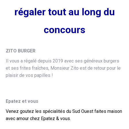
régaler tout au long du
concours
ZITO BURGER
Il vous a régalé depuis 2019 avec ses généreux burgers
et ses frites fraîches, Monsieur Zito est de retour pour le
plaisir de vos papilles !
Epatez et vous
Venez goutez les spécialités du Sud Ouest faites maison
avec amour chez Epatez & vous.