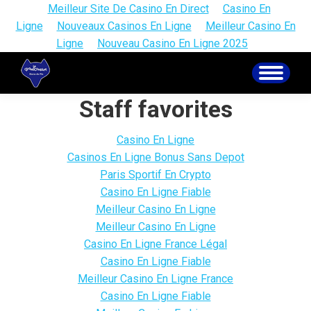
Meilleur Site De Casino En Direct
Casino En
Ligne
Nouveaux Casinos En Ligne
Meilleur Casino En
Ligne
Nouveau Casino En Ligne 2025
Staff favorites
Casino En Ligne
Casinos En Ligne Bonus Sans Depot
Paris Sportif En Crypto
Casino En Ligne Fiable
Meilleur Casino En Ligne
Meilleur Casino En Ligne
Casino En Ligne France Légal
Casino En Ligne Fiable
Meilleur Casino En Ligne France
Casino En Ligne Fiable