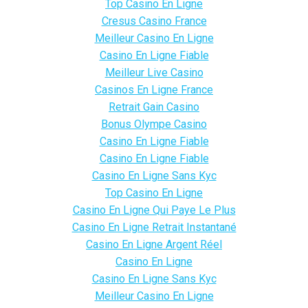
Top Casino En Ligne
Cresus Casino France
Meilleur Casino En Ligne
Casino En Ligne Fiable
Meilleur Live Casino
Casinos En Ligne France
Retrait Gain Casino
Bonus Olympe Casino
Casino En Ligne Fiable
Casino En Ligne Fiable
Casino En Ligne Sans Kyc
Top Casino En Ligne
Casino En Ligne Qui Paye Le Plus
Casino En Ligne Retrait Instantané
Casino En Ligne Argent Réel
Casino En Ligne
Casino En Ligne Sans Kyc
Meilleur Casino En Ligne