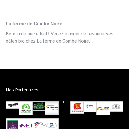
La ferme de Combe Noire
Besoin de sucre lent? Venez manger de savoureuses
pâtes bio chez La ferme de Combe Noire.
Nos Partenaires