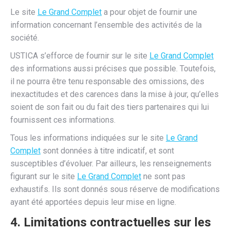
Le site
Le Grand Complet
a pour objet de fournir une
information concernant l’ensemble des activités de la
société.
USTICA s’efforce de fournir sur le site
Le Grand Complet
des informations aussi précises que possible. Toutefois,
il ne pourra être tenu responsable des omissions, des
inexactitudes et des carences dans la mise à jour, qu’elles
soient de son fait ou du fait des tiers partenaires qui lui
fournissent ces informations.
Tous les informations indiquées sur le site
Le Grand
Complet
sont données à titre indicatif, et sont
susceptibles d’évoluer. Par ailleurs, les renseignements
figurant sur le site
Le Grand Complet
ne sont pas
exhaustifs. Ils sont donnés sous réserve de modifications
ayant été apportées depuis leur mise en ligne.
4. Limitations contractuelles sur les