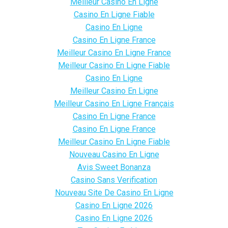
Meilleur Casino En Ligne
Casino En Ligne Fiable
Casino En Ligne
Casino En Ligne France
Meilleur Casino En Ligne France
Meilleur Casino En Ligne Fiable
Casino En Ligne
Meilleur Casino En Ligne
Meilleur Casino En Ligne Français
Casino En Ligne France
Casino En Ligne France
Meilleur Casino En Ligne Fiable
Nouveau Casino En Ligne
Avis Sweet Bonanza
Casino Sans Verification
Nouveau Site De Casino En Ligne
Casino En Ligne 2026
Casino En Ligne 2026