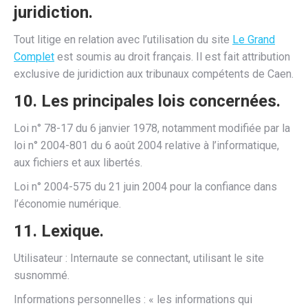
juridiction.
Tout litige en relation avec l’utilisation du site
Le Grand
Complet
est soumis au droit français. Il est fait attribution
exclusive de juridiction aux tribunaux compétents de Caen.
10. Les principales lois concernées.
Loi n° 78-17 du 6 janvier 1978, notamment modifiée par la
loi n° 2004-801 du 6 août 2004 relative à l’informatique,
aux fichiers et aux libertés.
Loi n° 2004-575 du 21 juin 2004 pour la confiance dans
l’économie numérique.
11. Lexique.
Utilisateur : Internaute se connectant, utilisant le site
susnommé.
Informations personnelles : « les informations qui