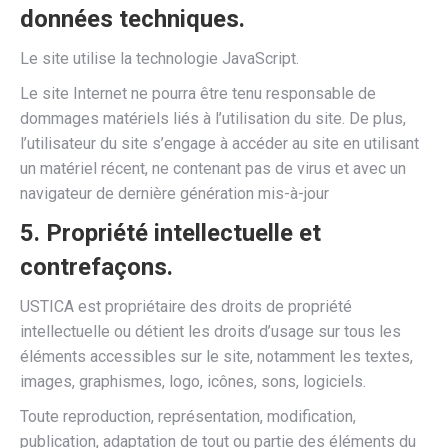
données techniques.
Le site utilise la technologie JavaScript.
Le site Internet ne pourra être tenu responsable de
dommages matériels liés à l’utilisation du site. De plus,
l’utilisateur du site s’engage à accéder au site en utilisant
un matériel récent, ne contenant pas de virus et avec un
navigateur de dernière génération mis-à-jour
5. Propriété intellectuelle et
contrefaçons.
USTICA est propriétaire des droits de propriété
intellectuelle ou détient les droits d’usage sur tous les
éléments accessibles sur le site, notamment les textes,
images, graphismes, logo, icônes, sons, logiciels.
Toute reproduction, représentation, modification,
publication, adaptation de tout ou partie des éléments du