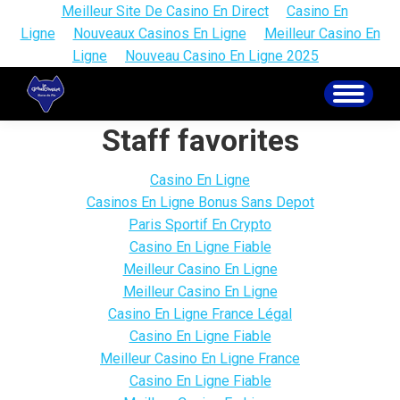
Meilleur Site De Casino En Direct
Casino En
Ligne
Nouveaux Casinos En Ligne
Meilleur Casino En
Ligne
Nouveau Casino En Ligne 2025
Staff favorites
Casino En Ligne
Casinos En Ligne Bonus Sans Depot
Paris Sportif En Crypto
Casino En Ligne Fiable
Meilleur Casino En Ligne
Meilleur Casino En Ligne
Casino En Ligne France Légal
Casino En Ligne Fiable
Meilleur Casino En Ligne France
Casino En Ligne Fiable