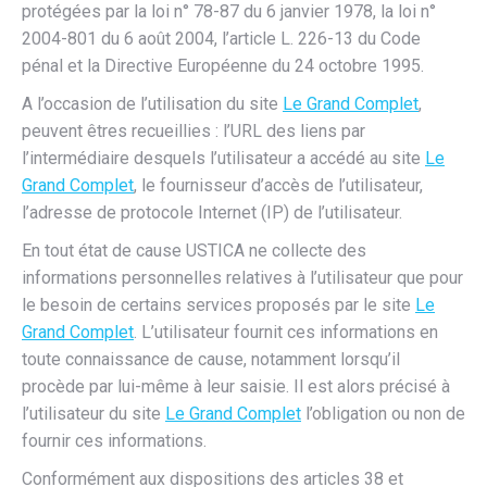
protégées par la loi n° 78-87 du 6 janvier 1978, la loi n°
2004-801 du 6 août 2004, l’article L. 226-13 du Code
pénal et la Directive Européenne du 24 octobre 1995.
A l’occasion de l’utilisation du site
Le Grand Complet
,
peuvent êtres recueillies : l’URL des liens par
l’intermédiaire desquels l’utilisateur a accédé au site
Le
Grand Complet
, le fournisseur d’accès de l’utilisateur,
l’adresse de protocole Internet (IP) de l’utilisateur.
En tout état de cause USTICA ne collecte des
informations personnelles relatives à l’utilisateur que pour
le besoin de certains services proposés par le site
Le
Grand Complet
. L’utilisateur fournit ces informations en
toute connaissance de cause, notamment lorsqu’il
procède par lui-même à leur saisie. Il est alors précisé à
l’utilisateur du site
Le Grand Complet
l’obligation ou non de
fournir ces informations.
Conformément aux dispositions des articles 38 et