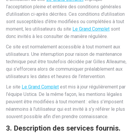
l’acceptation pleine et entière des conditions générales
d’utilisation ci-après décrites. Ces conditions d’utilisation
sont susceptibles d’être modifiées ou complétées à tout
moment, les utilisateurs du site
Le Grand Complet
sont
donc invités à les consulter de manière régulière.
Ce site est normalement accessible à tout moment aux
utilisateurs. Une interruption pour raison de maintenance
technique peut être toutefois décidée par Gilles Alleaume,
qui s’efforcera alors de communiquer préalablement aux
utilisateurs les dates et heures de l’intervention.
Le site
Le Grand Complet
est mis à jour régulièrement par
l’équipe Ustica. De la même façon, les mentions légales
peuvent être modifiées à tout moment : elles s’imposent
néanmoins à l’utilisateur qui est invité à s’y référer le plus
souvent possible afin d’en prendre connaissance.
3. Description des services fournis.