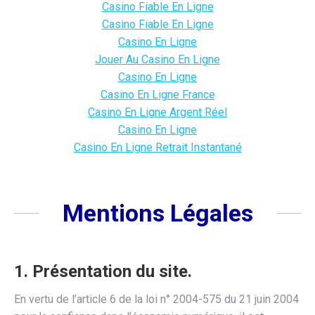
Casino Fiable En Ligne
Casino Fiable En Ligne
Casino En Ligne
Jouer Au Casino En Ligne
Casino En Ligne
Casino En Ligne France
Casino En Ligne Argent Réel
Casino En Ligne
Casino En Ligne Retrait Instantané
Mentions Légales
1. Présentation du site.
En vertu de l’article 6 de la loi n° 2004-575 du 21 juin 2004